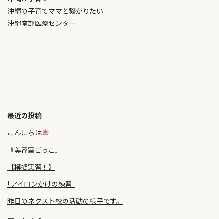
沖縄の子育てママと繋がりたい
沖縄南部医療センター
最近の投稿
こんにちは
『美容室ごっこ』
【模擬実習！】
｢アイロンがけの練習｣
昨日のネクスト校の活動の様子です。