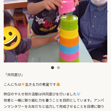
「共同遊び」
こんにちは
生きる力の教室です
昨日のやえせ校の活動は共同遊びを行いました
他者と一緒に取り組む力を養うことを目的としています。アンパ
ンマンタワーをお友だちと協力して完成させることを目標に取り