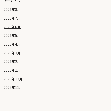
アーカイブ
2026年8月
2026年7月
2026年6月
2026年5月
2026年4月
2026年3月
2026年2月
2026年1月
2025年12月
2025年11月