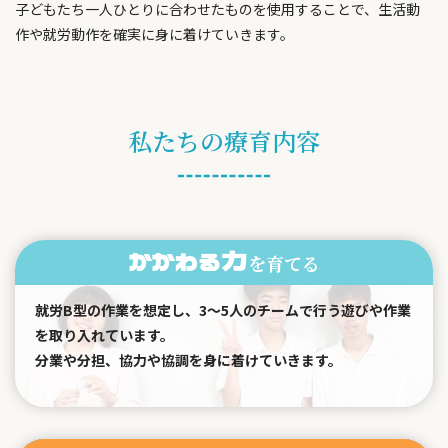
子どもたち一人ひとりに合わせたものを使用することで、生活動
作や就労動作を確実に身に着けていきます。
私たちの療育内容
かかわる力
を育てる
就労B型の作業を想定し、3～5人のチームで行う遊びや作業
を取り入れています。
分業や分担、協力や協調を身に着けていきます。