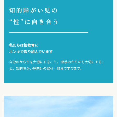
知的障がい児の
“性”に向き合う
私たちは性教育に
ホンキで取り組んでいます
自分のからだを大切にすること。 相手のからだも大切にするこ
と。知的障がい児向けの教材・教具で学びます。