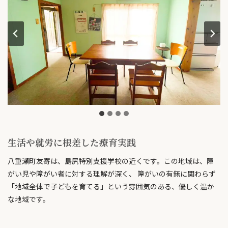
生活や就労に根差した療育実践
八重瀬町友寄は、島尻特別支援学校の近くです。この地域は、障
がい児や障がい者に対する理解が深く、 障がいの有無に関わらず
「地域全体で子どもを育てる」という雰囲気のある、優しく温か
な地域です。