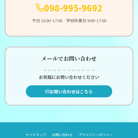
098-995-9692
平日 10:00~17:00 学校休業日 9:00~17:00
メールでお問い合わせ
お気軽にお問い合わせください
お問い合わせはこちら
サイトマップ
お問い合わせ
プライバシーポリシー