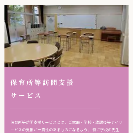
保育所等訪問支援
サービス
保育所等訪問支援サービスとは、ご家庭・学校・放課後等デイサ
ービスの支援が一貫性のあるものになるよう、 特に学校の先生