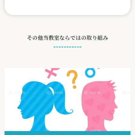
その他当教室ならではの取り組み