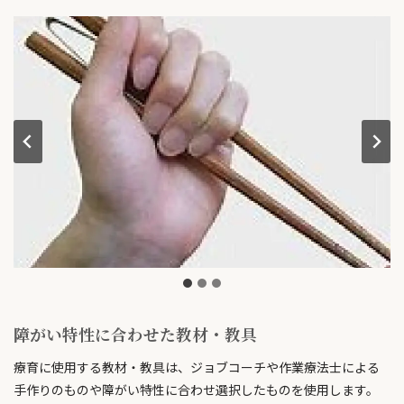
障がい特性に合わせた教材・教具
療育に使用する教材・教具は、ジョブコーチや作業療法士による
手作りのものや障がい特性に合わせ選択したものを使用します。