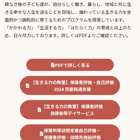
親なき後の子ども達が、自分らしく働き、暮らし、地域と共に生
きる幸せな人生を送ることを目指し、備わっている生きる力を全
面的かつ調和的に育てるためのプログラムを用意しています。
「かかわる力」「生活する力」「はたらく力」の育成と向上のた
め、日々尽力しております。詳しくはPDFよりご確認ください。
PDFで詳しく見る
【生きる力の教室】
保護者評価・自己評価
2024
児童発達支援
【生きる力の教室】保護者評価
放課後等デイサービス
保育所等訪問支援自己評価・
保護者評価・訪問先施設評価