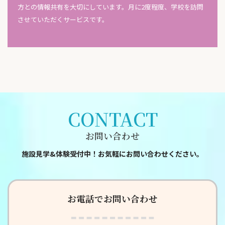
方との情報共有を大切にしています。月に2度程度、学校を訪問
させていただくサービスです。
CONTACT
お問い合わせ
施設見学&体験受付中！お気軽にお問い合わせください。
お電話でお問い合わせ