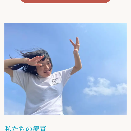
私たちの療育