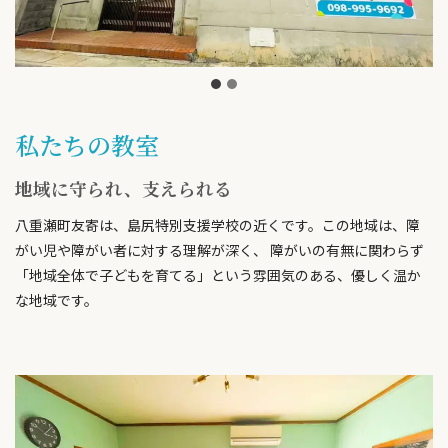
私たちの教室
地域に守られ、支えられる
八重瀬町友寄は、島尻特別支援学校の近くです。この地域は、障
がい児や障がい者に対する理解が深く、 障がいの有無に関わらず
「地域全体で子どもを育てる」という雰囲気のある、優しく温か
な地域です。