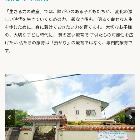
「生きる力の教室」では、障がいのある子どもたちが、 変化の激
しい時代を生きていくための力、 親なき後も、明るく幸せな人生
を歩むために、身に着けておきたい力を育てます。 大切なお子様
の、大切な子ども時代に、 質の高い療育で 子供たちの可能性を広
げたい 私たちの療育は「預かり」の療育ではなく、専門的療育で
す。