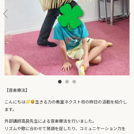
【音楽療法】
こんにちは
生きる力の教室ネクスト校の昨日の活動を紹介し
ます。
外部講師高良先生による音楽療法を行いました。
リズムや歌に合わせて発語を促したり、コミュニケーション力を