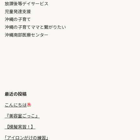
放課後等デイサービス
児童発達支援
沖縄の子育て
沖縄の子育てママと繋がりたい
沖縄南部医療センター
最近の投稿
こんにちは
『美容室ごっこ』
【模擬実習！】
｢アイロンがけの練習｣