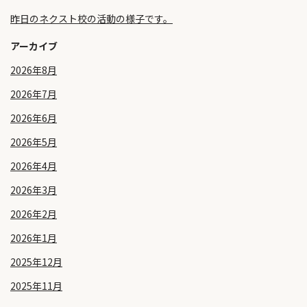
昨日のネクスト校の活動の様子です。
アーカイブ
2026年8月
2026年7月
2026年6月
2026年5月
2026年4月
2026年3月
2026年2月
2026年1月
2025年12月
2025年11月