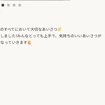
のすべてにおいて大切なあいさつ
しました!みんなとっても上手で、気持ちのいいあいさつが
行なっていきます