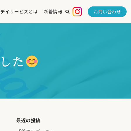
等デイサービスとは
新着情報
お問い合わせ
した
最近の投稿