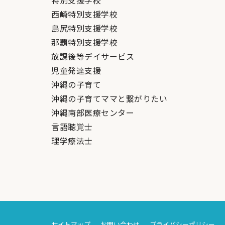
特別支援学校
西崎特別支援学校
島尻特別支援学校
那覇特別支援学校
放課後等デイサービス
児童発達支援
沖縄の子育て
沖縄の子育てママと繋がりたい
沖縄南部医療センター
言語聴覚士
理学療法士
サイトマップ
お問い合わせ
プライバシーポリシー