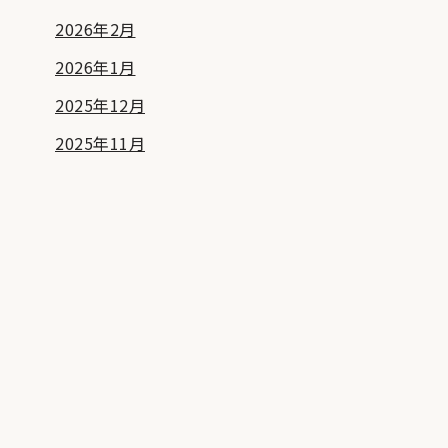
2026年2月
2026年1月
2025年12月
2025年11月